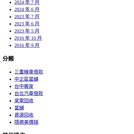
2024 年 7 月
2024 年 6 月
2023 年 7 月
2023 年 6 月
2023 年 5 月
2016 年 10 月
2016 年 9 月
分類
三重機車借款
中正區當舖
台中搬家
台北汽車借款
家電回收
當舖
資源回收
隱適美價錢