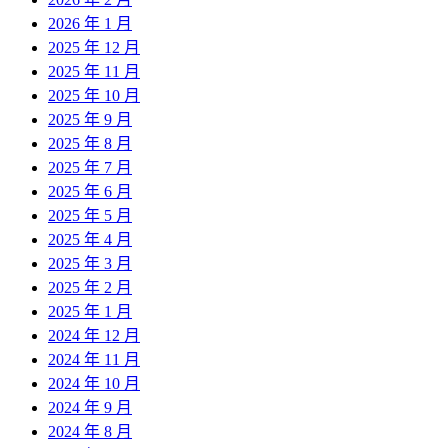
2026 年 1 月
2025 年 12 月
2025 年 11 月
2025 年 10 月
2025 年 9 月
2025 年 8 月
2025 年 7 月
2025 年 6 月
2025 年 5 月
2025 年 4 月
2025 年 3 月
2025 年 2 月
2025 年 1 月
2024 年 12 月
2024 年 11 月
2024 年 10 月
2024 年 9 月
2024 年 8 月