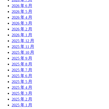
2026 年 6 月
2026 年 5 月
2026 年 4 月
2026 年 3 月
2026 年 2 月
2026 年 1 月
2025 年 12 月
2025 年 11 月
2025 年 10 月
2025 年 9 月
2025 年 8 月
2025 年 7 月
2025 年 6 月
2025 年 5 月
2025 年 4 月
2025 年 3 月
2025 年 2 月
2025 年 1 月