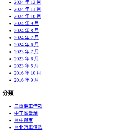
2024 年 12 月
2024 年 11 月
2024 年 10 月
2024 年 9 月
2024 年 8 月
2024 年 7 月
2024 年 6 月
2023 年 7 月
2023 年 6 月
2023 年 5 月
2016 年 10 月
2016 年 9 月
分類
三重機車借款
中正區當舖
台中搬家
台北汽車借款