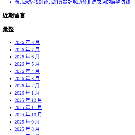
新北床墊找到台北網頁設計幫助台北洗衣店的展場防竊
近期留言
彙整
2026 年 8 月
2026 年 7 月
2026 年 6 月
2026 年 5 月
2026 年 4 月
2026 年 3 月
2026 年 2 月
2026 年 1 月
2025 年 12 月
2025 年 11 月
2025 年 10 月
2025 年 9 月
2025 年 8 月