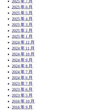
2025 年 7 月
2025 年 6 月
2025 年 5 月
2025 年 4 月
2025 年 3 月
2025 年 2 月
2025 年 1 月
2024 年 12 月
2024 年 11 月
2024 年 10 月
2024 年 9 月
2024 年 8 月
2024 年 7 月
2024 年 6 月
2023 年 7 月
2023 年 6 月
2023 年 5 月
2016 年 10 月
2016 年 9 月