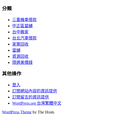
分類
三重機車借款
中正區當舖
台中搬家
台北汽車借款
家電回收
當舖
資源回收
隱適美價錢
其他操作
登入
訂閱網站內容的資訊提供
訂閱留言的資訊提供
WordPress.org 台灣繁體中文
WordPress Theme
by The Hosts