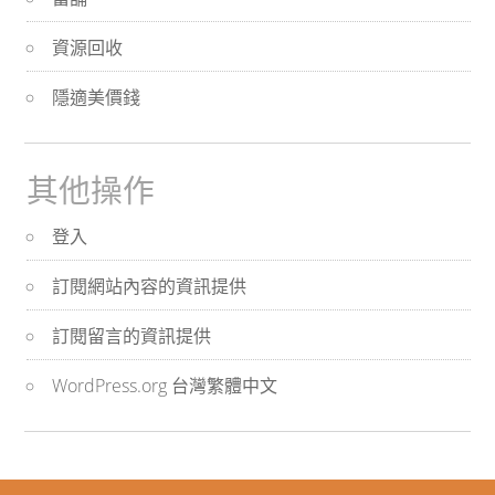
資源回收
隱適美價錢
其他操作
登入
訂閱網站內容的資訊提供
訂閱留言的資訊提供
WordPress.org 台灣繁體中文