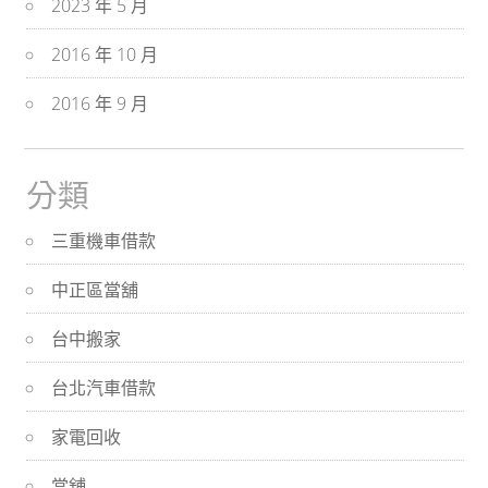
2023 年 5 月
2016 年 10 月
2016 年 9 月
分類
三重機車借款
中正區當舖
台中搬家
台北汽車借款
家電回收
當舖