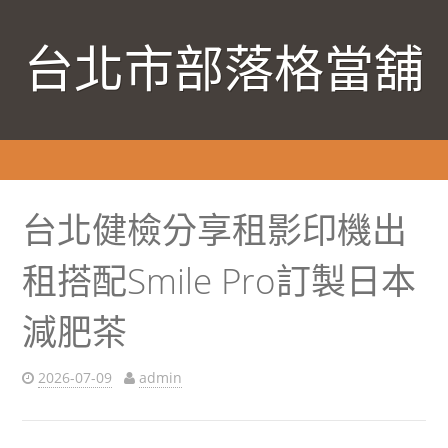
台北市部落格當舖
台北健檢分享租影印機出
租搭配Smile Pro訂製日本
減肥茶
2026-07-09
admin