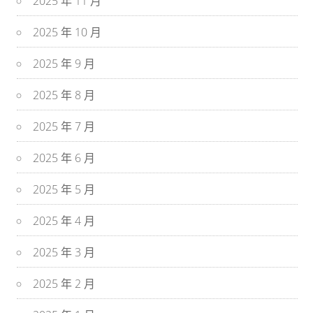
2025 年 11 月
2025 年 10 月
2025 年 9 月
2025 年 8 月
2025 年 7 月
2025 年 6 月
2025 年 5 月
2025 年 4 月
2025 年 3 月
2025 年 2 月