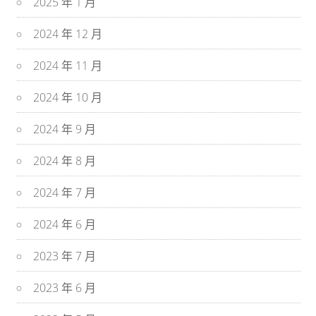
2025 年 1 月
2024 年 12 月
2024 年 11 月
2024 年 10 月
2024 年 9 月
2024 年 8 月
2024 年 7 月
2024 年 6 月
2023 年 7 月
2023 年 6 月