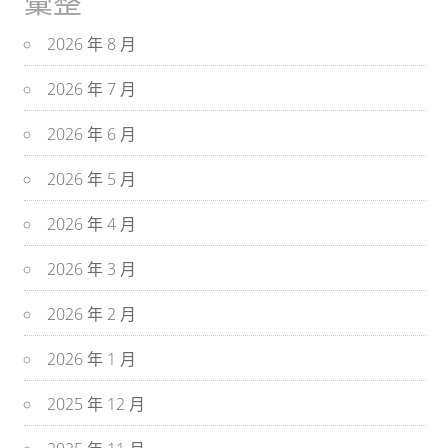
彙整
2026 年 8 月
2026 年 7 月
2026 年 6 月
2026 年 5 月
2026 年 4 月
2026 年 3 月
2026 年 2 月
2026 年 1 月
2025 年 12 月