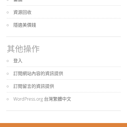
資源回收
隱適美價錢
其他操作
登入
訂閱網站內容的資訊提供
訂閱留言的資訊提供
WordPress.org 台灣繁體中文