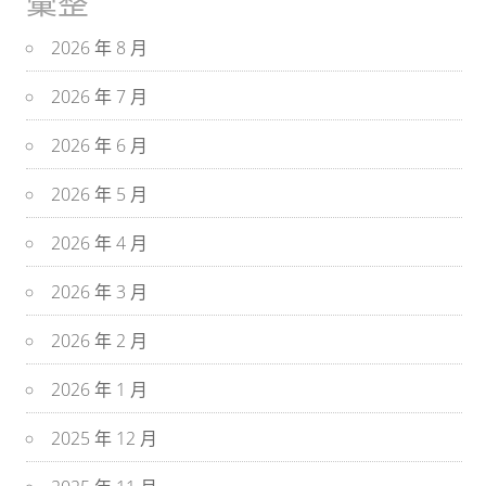
彙整
2026 年 8 月
2026 年 7 月
2026 年 6 月
2026 年 5 月
2026 年 4 月
2026 年 3 月
2026 年 2 月
2026 年 1 月
2025 年 12 月