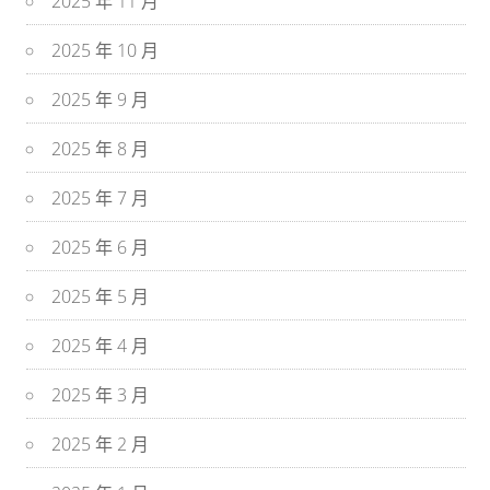
2025 年 11 月
2025 年 10 月
2025 年 9 月
2025 年 8 月
2025 年 7 月
2025 年 6 月
2025 年 5 月
2025 年 4 月
2025 年 3 月
2025 年 2 月