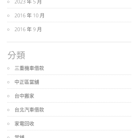
2023 年 5 月
2016 年 10 月
2016 年 9 月
分類
三重機車借款
中正區當舖
台中搬家
台北汽車借款
家電回收
當舖