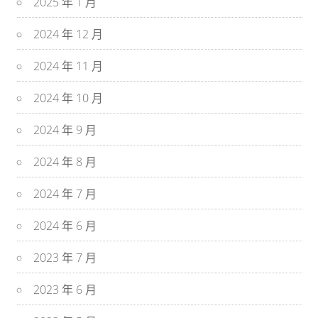
2025 年 1 月
2024 年 12 月
2024 年 11 月
2024 年 10 月
2024 年 9 月
2024 年 8 月
2024 年 7 月
2024 年 6 月
2023 年 7 月
2023 年 6 月