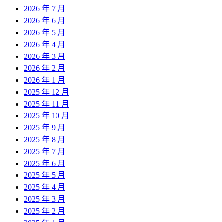
2026 年 7 月
2026 年 6 月
2026 年 5 月
2026 年 4 月
2026 年 3 月
2026 年 2 月
2026 年 1 月
2025 年 12 月
2025 年 11 月
2025 年 10 月
2025 年 9 月
2025 年 8 月
2025 年 7 月
2025 年 6 月
2025 年 5 月
2025 年 4 月
2025 年 3 月
2025 年 2 月