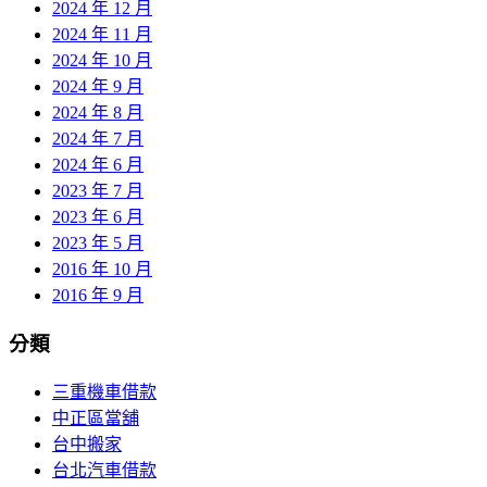
2024 年 12 月
2024 年 11 月
2024 年 10 月
2024 年 9 月
2024 年 8 月
2024 年 7 月
2024 年 6 月
2023 年 7 月
2023 年 6 月
2023 年 5 月
2016 年 10 月
2016 年 9 月
分類
三重機車借款
中正區當舖
台中搬家
台北汽車借款