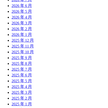
2026 年 6 月
2026 年 5 月
2026 年 4 月
2026 年 3 月
2026 年 2 月
2026 年 1 月
2025 年 12 月
2025 年 11 月
2025 年 10 月
2025 年 9 月
2025 年 8 月
2025 年 7 月
2025 年 6 月
2025 年 5 月
2025 年 4 月
2025 年 3 月
2025 年 2 月
2025 年 1 月