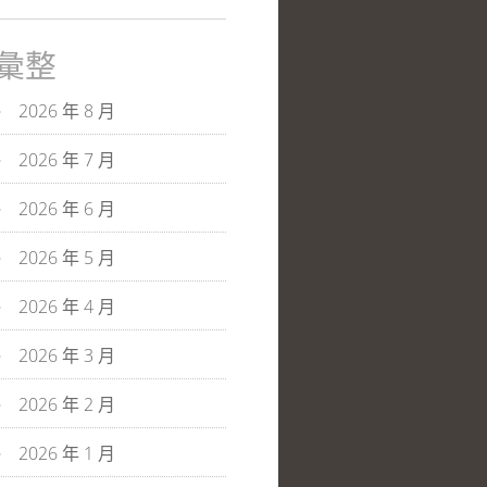
彙整
2026 年 8 月
2026 年 7 月
2026 年 6 月
2026 年 5 月
2026 年 4 月
2026 年 3 月
2026 年 2 月
2026 年 1 月