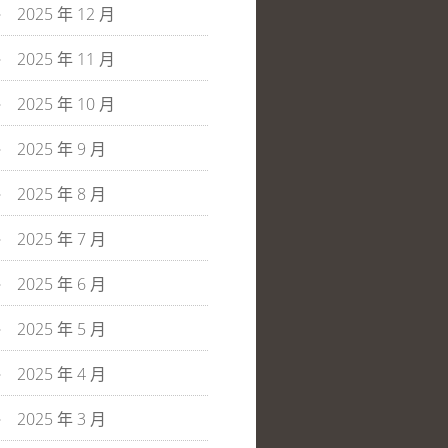
2025 年 12 月
2025 年 11 月
2025 年 10 月
2025 年 9 月
2025 年 8 月
2025 年 7 月
2025 年 6 月
2025 年 5 月
2025 年 4 月
2025 年 3 月