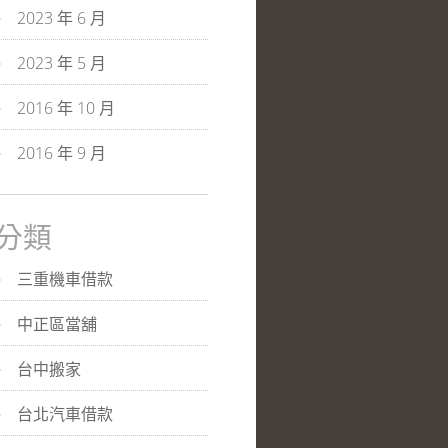
2023 年 6 月
2023 年 5 月
2016 年 10 月
2016 年 9 月
分類
三重機車借款
中正區當舖
台中搬家
台北汽車借款