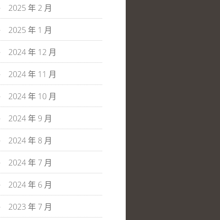
2025 年 2 月
2025 年 1 月
2024 年 12 月
2024 年 11 月
2024 年 10 月
2024 年 9 月
2024 年 8 月
2024 年 7 月
2024 年 6 月
2023 年 7 月