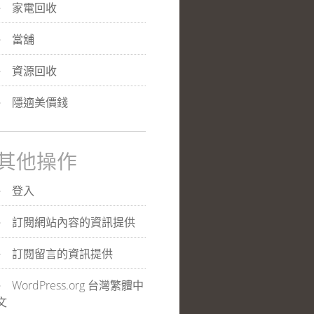
家電回收
當舖
資源回收
隱適美價錢
其他操作
登入
訂閱網站內容的資訊提供
訂閱留言的資訊提供
WordPress.org 台灣繁體中
文