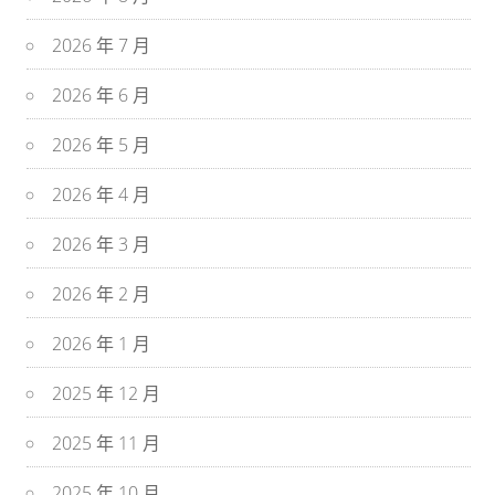
2026 年 7 月
2026 年 6 月
2026 年 5 月
2026 年 4 月
2026 年 3 月
2026 年 2 月
2026 年 1 月
2025 年 12 月
2025 年 11 月
2025 年 10 月