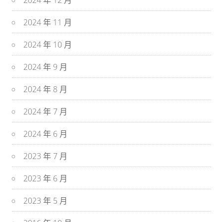
2024 年 12 月
2024 年 11 月
2024 年 10 月
2024 年 9 月
2024 年 8 月
2024 年 7 月
2024 年 6 月
2023 年 7 月
2023 年 6 月
2023 年 5 月