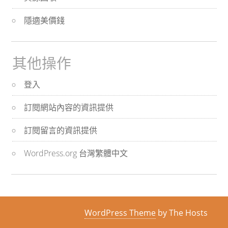
隱適美價錢
其他操作
登入
訂閱網站內容的資訊提供
訂閱留言的資訊提供
WordPress.org 台灣繁體中文
WordPress Theme
by The Hosts