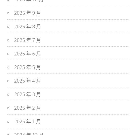
2025 年 9 月
2025 年 8 月
2025 年 7 月
2025 年 6 月
2025 年 5 月
2025 年 4 月
2025 年 3 月
2025 年 2 月
2025 年 1 月