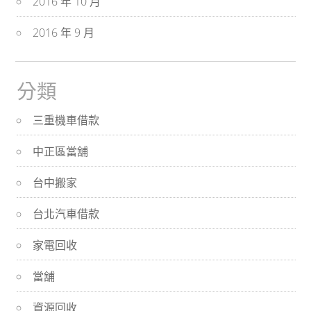
2016 年 10 月
2016 年 9 月
分類
三重機車借款
中正區當舖
台中搬家
台北汽車借款
家電回收
當舖
資源回收