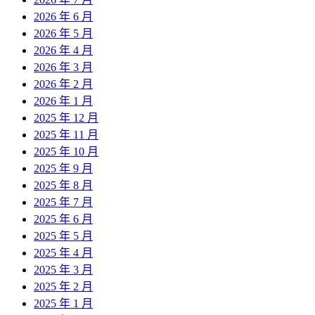
2026 年 6 月
2026 年 5 月
2026 年 4 月
2026 年 3 月
2026 年 2 月
2026 年 1 月
2025 年 12 月
2025 年 11 月
2025 年 10 月
2025 年 9 月
2025 年 8 月
2025 年 7 月
2025 年 6 月
2025 年 5 月
2025 年 4 月
2025 年 3 月
2025 年 2 月
2025 年 1 月