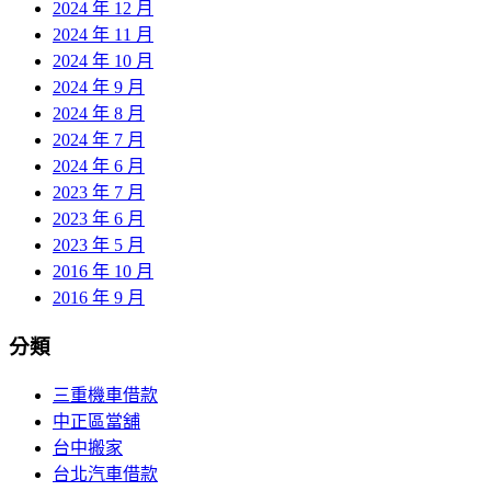
2024 年 12 月
2024 年 11 月
2024 年 10 月
2024 年 9 月
2024 年 8 月
2024 年 7 月
2024 年 6 月
2023 年 7 月
2023 年 6 月
2023 年 5 月
2016 年 10 月
2016 年 9 月
分類
三重機車借款
中正區當舖
台中搬家
台北汽車借款