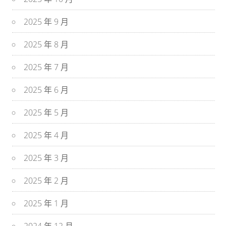
2025 年 9 月
2025 年 8 月
2025 年 7 月
2025 年 6 月
2025 年 5 月
2025 年 4 月
2025 年 3 月
2025 年 2 月
2025 年 1 月