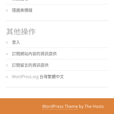
隱適美價錢
其他操作
登入
訂閱網站內容的資訊提供
訂閱留言的資訊提供
WordPress.org 台灣繁體中文
WordPress Theme
by The Hosts