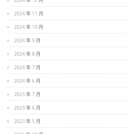
2024 年 12 月
2024 年 11 月
2024 年 10 月
2024 年 9 月
2024 年 8 月
2024 年 7 月
2024 年 6 月
2023 年 7 月
2023 年 6 月
2023 年 5 月