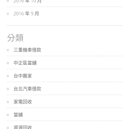
2016 年 10 月
2016 年 9 月
分類
三重機車借款
中正區當舖
台中搬家
台北汽車借款
家電回收
當舖
資源回收