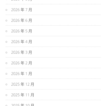
2026 年 7 月
2026 年 6 月
2026 年 5 月
2026 年 4 月
2026 年 3 月
2026 年 2 月
2026 年 1 月
2025 年 12 月
2025 年 11 月
2025 年 10 月