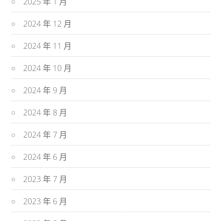
2025 年 1 月
2024 年 12 月
2024 年 11 月
2024 年 10 月
2024 年 9 月
2024 年 8 月
2024 年 7 月
2024 年 6 月
2023 年 7 月
2023 年 6 月