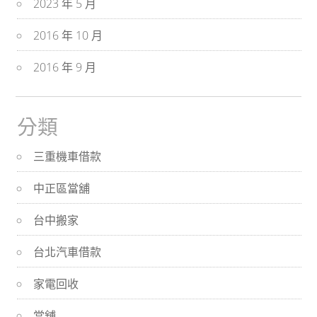
2023 年 5 月
2016 年 10 月
2016 年 9 月
分類
三重機車借款
中正區當舖
台中搬家
台北汽車借款
家電回收
當舖