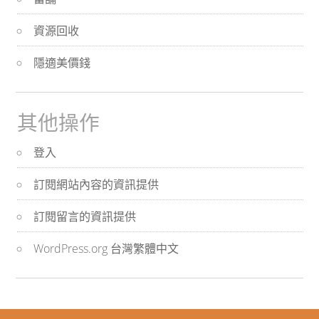
資源回收
隱適美價錢
其他操作
登入
訂閱網站內容的資訊提供
訂閱留言的資訊提供
WordPress.org 台灣繁體中文