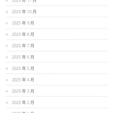
2025 年 11 月
2025 年 10 月
2025 年 9 月
2025 年 8 月
2025 年 7 月
2025 年 6 月
2025 年 5 月
2025 年 4 月
2025 年 3 月
2025 年 2 月