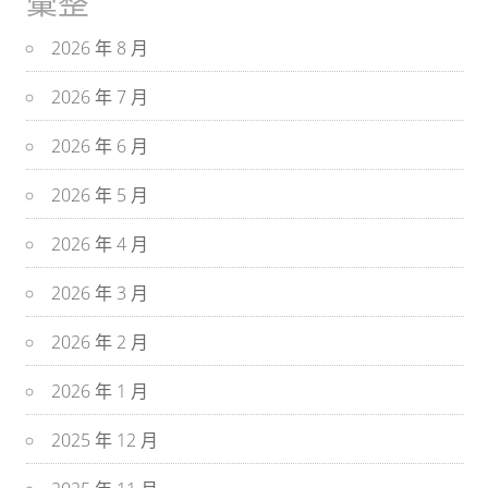
彙整
2026 年 8 月
2026 年 7 月
2026 年 6 月
2026 年 5 月
2026 年 4 月
2026 年 3 月
2026 年 2 月
2026 年 1 月
2025 年 12 月