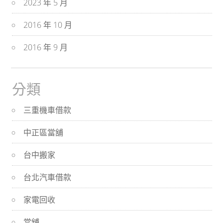
2023 年 5 月
2016 年 10 月
2016 年 9 月
分類
三重機車借款
中正區當舖
台中搬家
台北汽車借款
家電回收
當舖