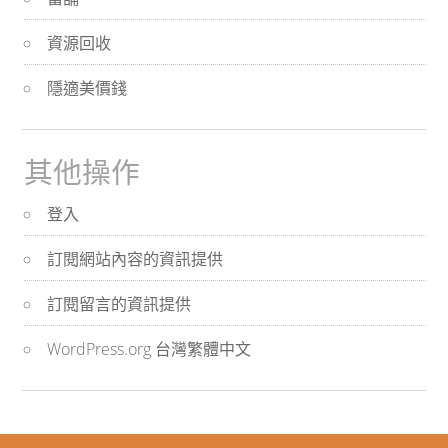
資源回收
隱適美價錢
其他操作
登入
訂閱網站內容的資訊提供
訂閱留言的資訊提供
WordPress.org 台灣繁體中文