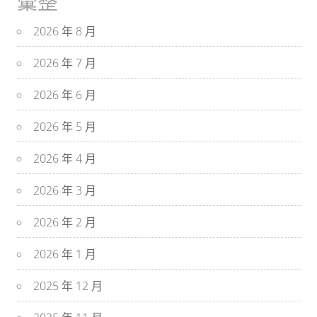
彙整
2026 年 8 月
2026 年 7 月
2026 年 6 月
2026 年 5 月
2026 年 4 月
2026 年 3 月
2026 年 2 月
2026 年 1 月
2025 年 12 月