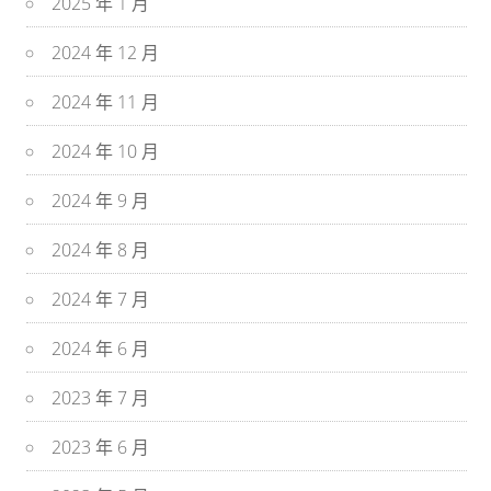
2025 年 1 月
2024 年 12 月
2024 年 11 月
2024 年 10 月
2024 年 9 月
2024 年 8 月
2024 年 7 月
2024 年 6 月
2023 年 7 月
2023 年 6 月