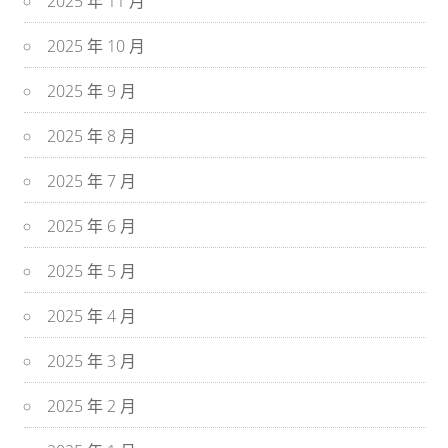
2025 年 11 月
2025 年 10 月
2025 年 9 月
2025 年 8 月
2025 年 7 月
2025 年 6 月
2025 年 5 月
2025 年 4 月
2025 年 3 月
2025 年 2 月