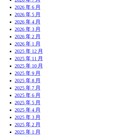
2026 年 6 月
2026 年 5 月
2026 年 4 月
2026 年 3 月
2026 年 2 月
2026 年 1 月
2025 年 12 月
2025 年 11 月
2025 年 10 月
2025 年 9 月
2025 年 8 月
2025 年 7 月
2025 年 6 月
2025 年 5 月
2025 年 4 月
2025 年 3 月
2025 年 2 月
2025 年 1 月