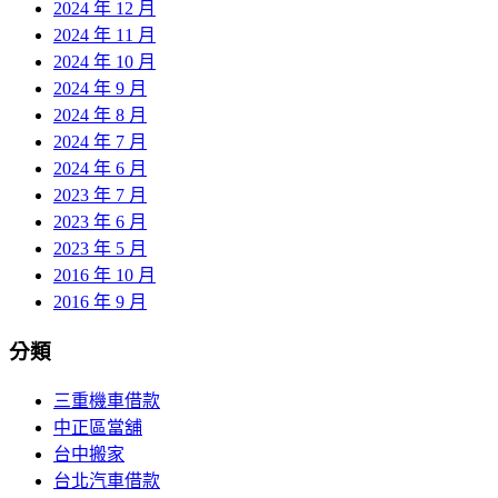
2024 年 12 月
2024 年 11 月
2024 年 10 月
2024 年 9 月
2024 年 8 月
2024 年 7 月
2024 年 6 月
2023 年 7 月
2023 年 6 月
2023 年 5 月
2016 年 10 月
2016 年 9 月
分類
三重機車借款
中正區當舖
台中搬家
台北汽車借款