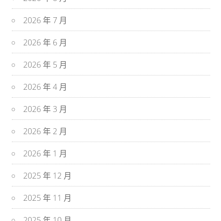
2026 年 7 月
2026 年 6 月
2026 年 5 月
2026 年 4 月
2026 年 3 月
2026 年 2 月
2026 年 1 月
2025 年 12 月
2025 年 11 月
2025 年 10 月