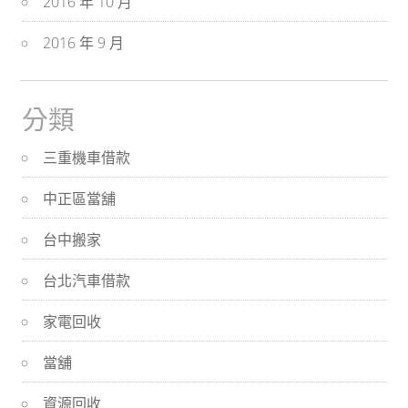
2016 年 10 月
2016 年 9 月
分類
三重機車借款
中正區當舖
台中搬家
台北汽車借款
家電回收
當舖
資源回收