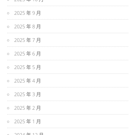
2025 年 9 月
2025 年 8 月
2025 年 7 月
2025 年 6 月
2025 年 5 月
2025 年 4 月
2025 年 3 月
2025 年 2 月
2025 年 1 月