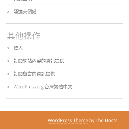
隱適美價錢
其他操作
登入
訂閱網站內容的資訊提供
訂閱留言的資訊提供
WordPress.org 台灣繁體中文
WordPress Theme
by The Hosts