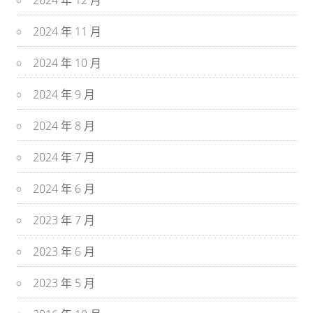
2024 年 12 月
2024 年 11 月
2024 年 10 月
2024 年 9 月
2024 年 8 月
2024 年 7 月
2024 年 6 月
2023 年 7 月
2023 年 6 月
2023 年 5 月