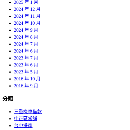
2025 年 1 月
2024 年 12 月
2024 年 11 月
2024 年 10 月
2024 年 9 月
2024 年 8 月
2024 年 7 月
2024 年 6 月
2023 年 7 月
2023 年 6 月
2023 年 5 月
2016 年 10 月
2016 年 9 月
分類
三重機車借款
中正區當舖
台中搬家