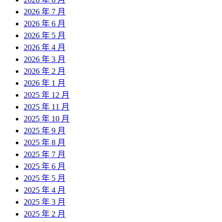
2026 年 7 月
2026 年 6 月
2026 年 5 月
2026 年 4 月
2026 年 3 月
2026 年 2 月
2026 年 1 月
2025 年 12 月
2025 年 11 月
2025 年 10 月
2025 年 9 月
2025 年 8 月
2025 年 7 月
2025 年 6 月
2025 年 5 月
2025 年 4 月
2025 年 3 月
2025 年 2 月