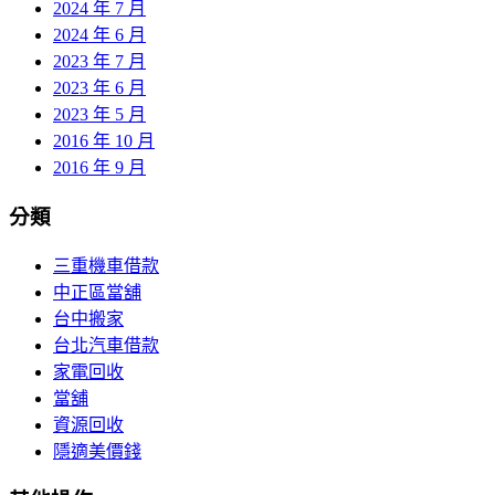
2024 年 7 月
2024 年 6 月
2023 年 7 月
2023 年 6 月
2023 年 5 月
2016 年 10 月
2016 年 9 月
分類
三重機車借款
中正區當舖
台中搬家
台北汽車借款
家電回收
當舖
資源回收
隱適美價錢