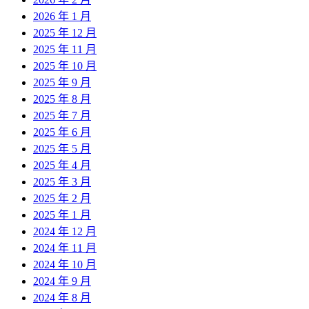
2026 年 1 月
2025 年 12 月
2025 年 11 月
2025 年 10 月
2025 年 9 月
2025 年 8 月
2025 年 7 月
2025 年 6 月
2025 年 5 月
2025 年 4 月
2025 年 3 月
2025 年 2 月
2025 年 1 月
2024 年 12 月
2024 年 11 月
2024 年 10 月
2024 年 9 月
2024 年 8 月