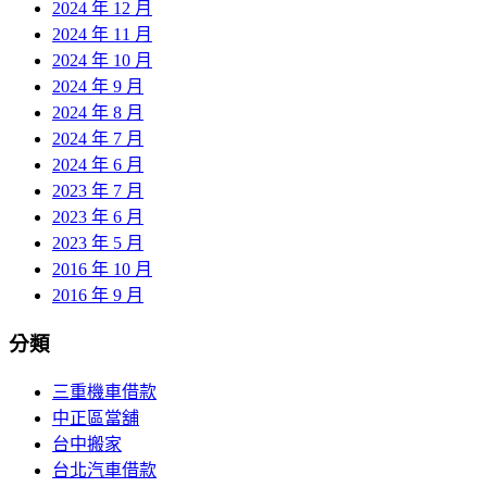
2024 年 12 月
2024 年 11 月
2024 年 10 月
2024 年 9 月
2024 年 8 月
2024 年 7 月
2024 年 6 月
2023 年 7 月
2023 年 6 月
2023 年 5 月
2016 年 10 月
2016 年 9 月
分類
三重機車借款
中正區當舖
台中搬家
台北汽車借款