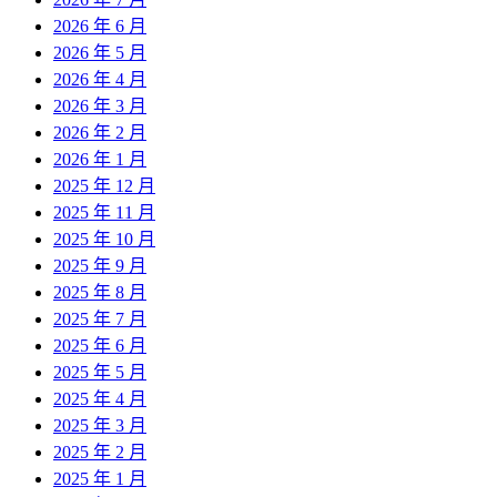
2026 年 6 月
2026 年 5 月
2026 年 4 月
2026 年 3 月
2026 年 2 月
2026 年 1 月
2025 年 12 月
2025 年 11 月
2025 年 10 月
2025 年 9 月
2025 年 8 月
2025 年 7 月
2025 年 6 月
2025 年 5 月
2025 年 4 月
2025 年 3 月
2025 年 2 月
2025 年 1 月