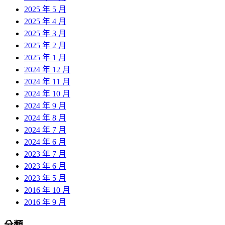
2025 年 5 月
2025 年 4 月
2025 年 3 月
2025 年 2 月
2025 年 1 月
2024 年 12 月
2024 年 11 月
2024 年 10 月
2024 年 9 月
2024 年 8 月
2024 年 7 月
2024 年 6 月
2023 年 7 月
2023 年 6 月
2023 年 5 月
2016 年 10 月
2016 年 9 月
分類