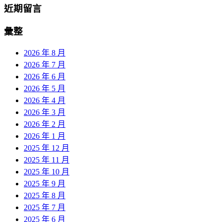
近期留言
彙整
2026 年 8 月
2026 年 7 月
2026 年 6 月
2026 年 5 月
2026 年 4 月
2026 年 3 月
2026 年 2 月
2026 年 1 月
2025 年 12 月
2025 年 11 月
2025 年 10 月
2025 年 9 月
2025 年 8 月
2025 年 7 月
2025 年 6 月