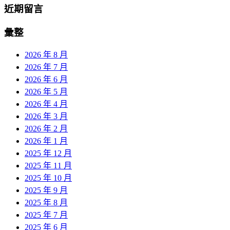
近期留言
彙整
2026 年 8 月
2026 年 7 月
2026 年 6 月
2026 年 5 月
2026 年 4 月
2026 年 3 月
2026 年 2 月
2026 年 1 月
2025 年 12 月
2025 年 11 月
2025 年 10 月
2025 年 9 月
2025 年 8 月
2025 年 7 月
2025 年 6 月