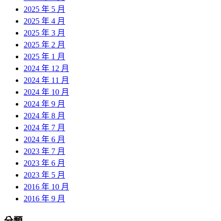
2025 年 5 月
2025 年 4 月
2025 年 3 月
2025 年 2 月
2025 年 1 月
2024 年 12 月
2024 年 11 月
2024 年 10 月
2024 年 9 月
2024 年 8 月
2024 年 7 月
2024 年 6 月
2023 年 7 月
2023 年 6 月
2023 年 5 月
2016 年 10 月
2016 年 9 月
分類