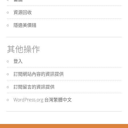
資源回收
隱適美價錢
其他操作
登入
訂閱網站內容的資訊提供
訂閱留言的資訊提供
WordPress.org 台灣繁體中文