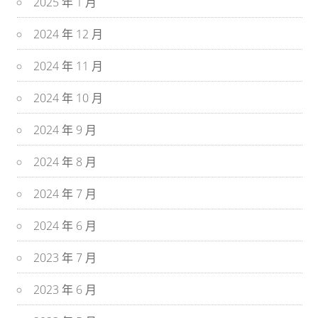
2025 年 1 月
2024 年 12 月
2024 年 11 月
2024 年 10 月
2024 年 9 月
2024 年 8 月
2024 年 7 月
2024 年 6 月
2023 年 7 月
2023 年 6 月