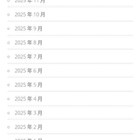
2025 年 11 月
2025 年 10 月
2025 年 9 月
2025 年 8 月
2025 年 7 月
2025 年 6 月
2025 年 5 月
2025 年 4 月
2025 年 3 月
2025 年 2 月