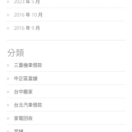
2023 年 5 月
2016 年 10 月
2016 年 9 月
分類
三重機車借款
中正區當舖
台中搬家
台北汽車借款
家電回收
當舖