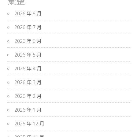
彙整
2026 年 8 月
2026 年 7 月
2026 年 6 月
2026 年 5 月
2026 年 4 月
2026 年 3 月
2026 年 2 月
2026 年 1 月
2025 年 12 月