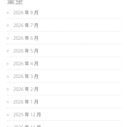
彙整
2026 年 8 月
2026 年 7 月
2026 年 6 月
2026 年 5 月
2026 年 4 月
2026 年 3 月
2026 年 2 月
2026 年 1 月
2025 年 12 月