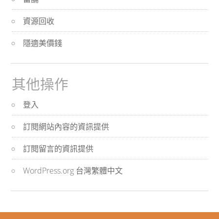
資源回收
隱適美價錢
其他操作
登入
訂閱網站內容的資訊提供
訂閱留言的資訊提供
WordPress.org 台灣繁體中文