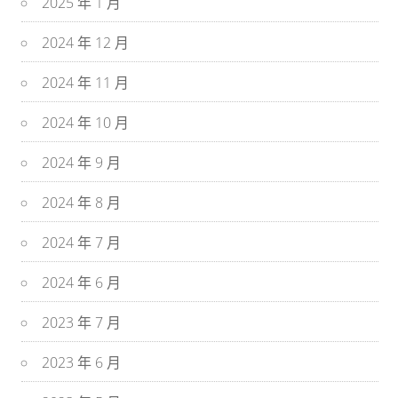
2025 年 1 月
2024 年 12 月
2024 年 11 月
2024 年 10 月
2024 年 9 月
2024 年 8 月
2024 年 7 月
2024 年 6 月
2023 年 7 月
2023 年 6 月