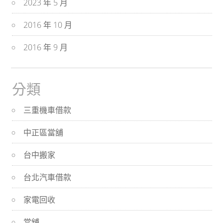
2023 年 5 月
2016 年 10 月
2016 年 9 月
分類
三重機車借款
中正區當舖
台中搬家
台北汽車借款
家電回收
當舖