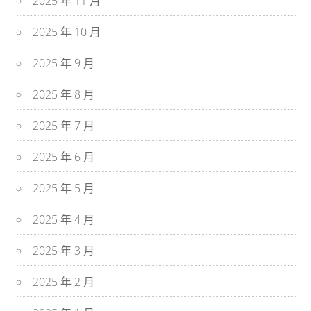
2025 年 11 月
2025 年 10 月
2025 年 9 月
2025 年 8 月
2025 年 7 月
2025 年 6 月
2025 年 5 月
2025 年 4 月
2025 年 3 月
2025 年 2 月