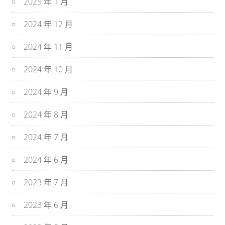
2025 年 1 月
2024 年 12 月
2024 年 11 月
2024 年 10 月
2024 年 9 月
2024 年 8 月
2024 年 7 月
2024 年 6 月
2023 年 7 月
2023 年 6 月