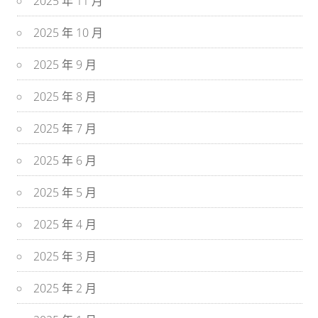
2025 年 11 月
2025 年 10 月
2025 年 9 月
2025 年 8 月
2025 年 7 月
2025 年 6 月
2025 年 5 月
2025 年 4 月
2025 年 3 月
2025 年 2 月