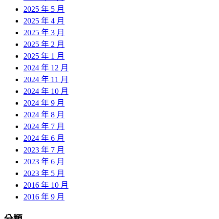
2025 年 5 月
2025 年 4 月
2025 年 3 月
2025 年 2 月
2025 年 1 月
2024 年 12 月
2024 年 11 月
2024 年 10 月
2024 年 9 月
2024 年 8 月
2024 年 7 月
2024 年 6 月
2023 年 7 月
2023 年 6 月
2023 年 5 月
2016 年 10 月
2016 年 9 月
分類