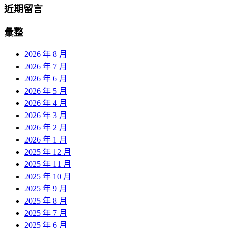
近期留言
彙整
2026 年 8 月
2026 年 7 月
2026 年 6 月
2026 年 5 月
2026 年 4 月
2026 年 3 月
2026 年 2 月
2026 年 1 月
2025 年 12 月
2025 年 11 月
2025 年 10 月
2025 年 9 月
2025 年 8 月
2025 年 7 月
2025 年 6 月