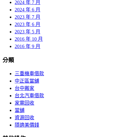
2024 年 7 月
2024 年 6 月
2023 年 7 月
2023 年 6 月
2023 年 5 月
2016 年 10 月
2016 年 9 月
分類
三重機車借款
中正區當舖
台中搬家
台北汽車借款
家電回收
當舖
資源回收
隱適美價錢