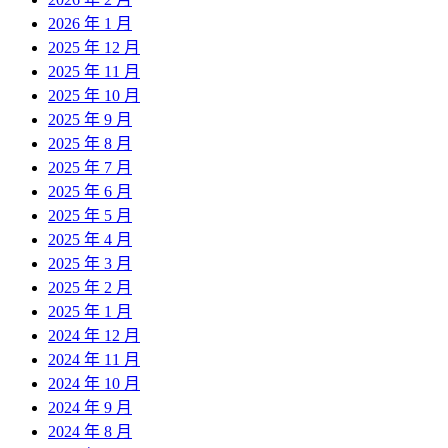
2026 年 1 月
2025 年 12 月
2025 年 11 月
2025 年 10 月
2025 年 9 月
2025 年 8 月
2025 年 7 月
2025 年 6 月
2025 年 5 月
2025 年 4 月
2025 年 3 月
2025 年 2 月
2025 年 1 月
2024 年 12 月
2024 年 11 月
2024 年 10 月
2024 年 9 月
2024 年 8 月