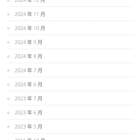
2024 年 12 月
2024 年 11 月
2024 年 10 月
2024 年 9 月
2024 年 8 月
2024 年 7 月
2024 年 6 月
2023 年 7 月
2023 年 6 月
2023 年 5 月