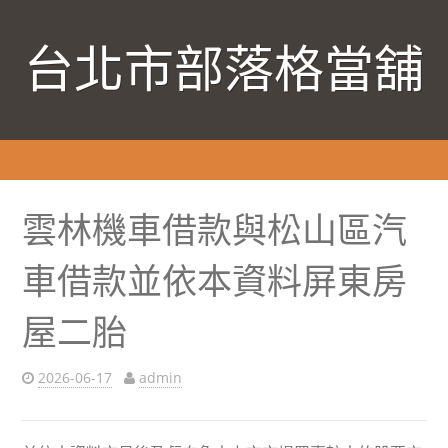
台北市部落格當舖
雲林機車借款與松山區汽
車借款並依本資料屏東房
屋二胎
2026-06-17
admin