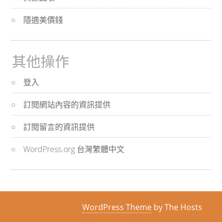
隱適美價錢
其他操作
登入
訂閱網站內容的資訊提供
訂閱留言的資訊提供
WordPress.org 台灣繁體中文
WordPress Theme
by The Hosts