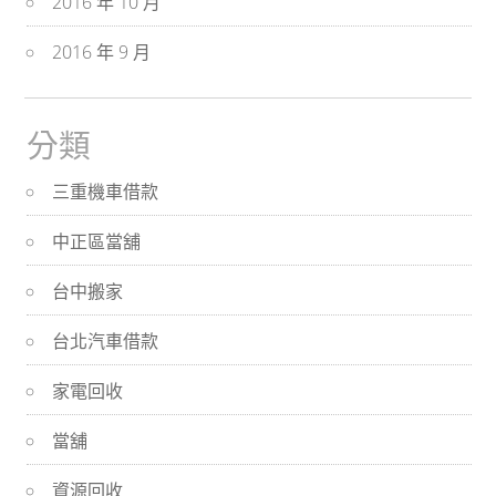
2016 年 10 月
2016 年 9 月
分類
三重機車借款
中正區當舖
台中搬家
台北汽車借款
家電回收
當舖
資源回收