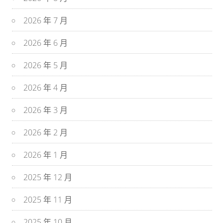
2026 年 7 月
2026 年 6 月
2026 年 5 月
2026 年 4 月
2026 年 3 月
2026 年 2 月
2026 年 1 月
2025 年 12 月
2025 年 11 月
2025 年 10 月