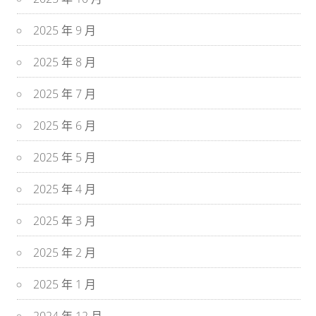
2025 年 9 月
2025 年 8 月
2025 年 7 月
2025 年 6 月
2025 年 5 月
2025 年 4 月
2025 年 3 月
2025 年 2 月
2025 年 1 月