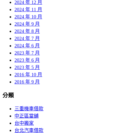
2024 年 12 月
2024 年 11 月
2024 年 10 月
2024 年 9 月
2024 年 8 月
2024 年 7 月
2024 年 6 月
2023 年 7 月
2023 年 6 月
2023 年 5 月
2016 年 10 月
2016 年 9 月
分類
三重機車借款
中正區當舖
台中搬家
台北汽車借款