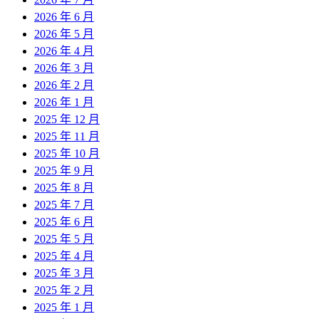
2026 年 6 月
2026 年 5 月
2026 年 4 月
2026 年 3 月
2026 年 2 月
2026 年 1 月
2025 年 12 月
2025 年 11 月
2025 年 10 月
2025 年 9 月
2025 年 8 月
2025 年 7 月
2025 年 6 月
2025 年 5 月
2025 年 4 月
2025 年 3 月
2025 年 2 月
2025 年 1 月