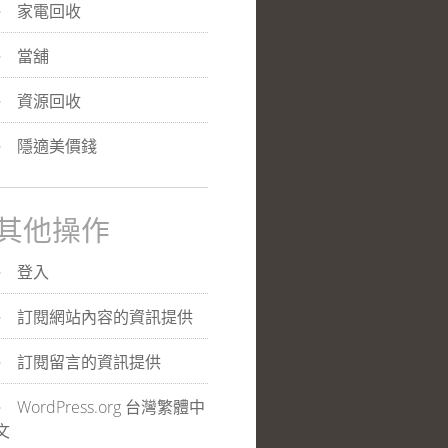
家電回收
當舖
資源回收
隱適美價錢
其他操作
登入
訂閱網站內容的資訊提供
訂閱留言的資訊提供
WordPress.org 台灣繁體中
文