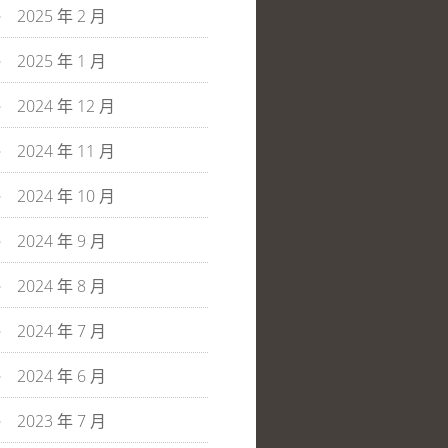
2025 年 2 月
2025 年 1 月
2024 年 12 月
2024 年 11 月
2024 年 10 月
2024 年 9 月
2024 年 8 月
2024 年 7 月
2024 年 6 月
2023 年 7 月