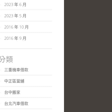
2023 年 6 月
2023 年 5 月
2016 年 10 月
2016 年 9 月
分類
三重機車借款
中正區當舖
台中搬家
台北汽車借款