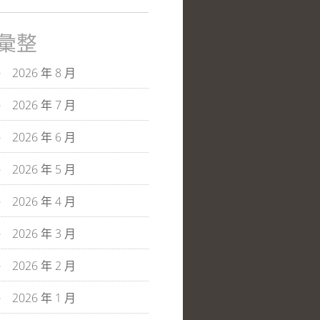
彙整
2026 年 8 月
2026 年 7 月
2026 年 6 月
2026 年 5 月
2026 年 4 月
2026 年 3 月
2026 年 2 月
2026 年 1 月