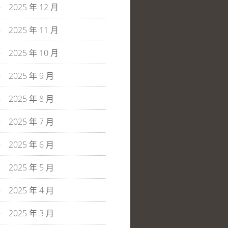
2025 年 12 月
2025 年 11 月
2025 年 10 月
2025 年 9 月
2025 年 8 月
2025 年 7 月
2025 年 6 月
2025 年 5 月
2025 年 4 月
2025 年 3 月