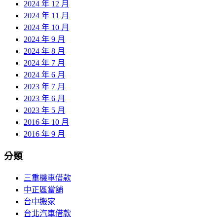
2024 年 12 月
2024 年 11 月
2024 年 10 月
2024 年 9 月
2024 年 8 月
2024 年 7 月
2024 年 6 月
2023 年 7 月
2023 年 6 月
2023 年 5 月
2016 年 10 月
2016 年 9 月
分類
三重機車借款
中正區當舖
台中搬家
台北汽車借款