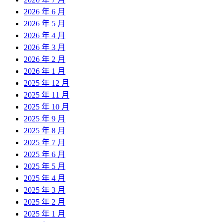
2026 年 6 月
2026 年 5 月
2026 年 4 月
2026 年 3 月
2026 年 2 月
2026 年 1 月
2025 年 12 月
2025 年 11 月
2025 年 10 月
2025 年 9 月
2025 年 8 月
2025 年 7 月
2025 年 6 月
2025 年 5 月
2025 年 4 月
2025 年 3 月
2025 年 2 月
2025 年 1 月