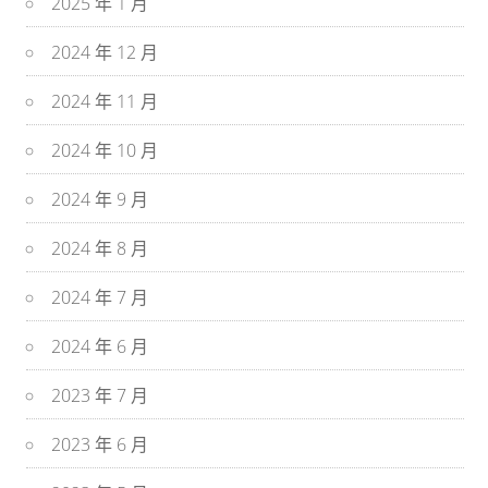
2025 年 1 月
2024 年 12 月
2024 年 11 月
2024 年 10 月
2024 年 9 月
2024 年 8 月
2024 年 7 月
2024 年 6 月
2023 年 7 月
2023 年 6 月