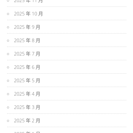
2025 年 11 月
2025 年 10 月
2025 年 9 月
2025 年 8 月
2025 年 7 月
2025 年 6 月
2025 年 5 月
2025 年 4 月
2025 年 3 月
2025 年 2 月