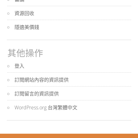
資源回收
隱適美價錢
其他操作
登入
訂閱網站內容的資訊提供
訂閱留言的資訊提供
WordPress.org 台灣繁體中文