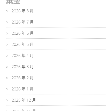
彙整
2026 年 8 月
2026 年 7 月
2026 年 6 月
2026 年 5 月
2026 年 4 月
2026 年 3 月
2026 年 2 月
2026 年 1 月
2025 年 12 月