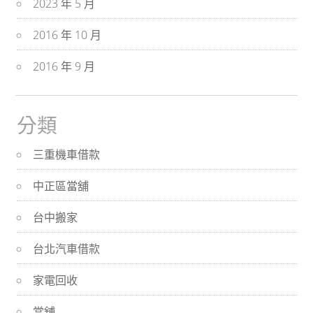
2023 年 5 月
2016 年 10 月
2016 年 9 月
分類
三重機車借款
中正區當舖
台中搬家
台北汽車借款
家電回收
當舖